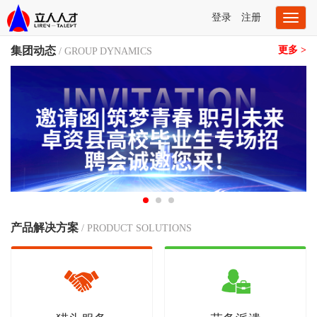
登录
注册
Toggl
naviga
集团动态
更多 >
/ GROUP DYNAMICS
产品解决方案
/ PRODUCT SOLUTIONS