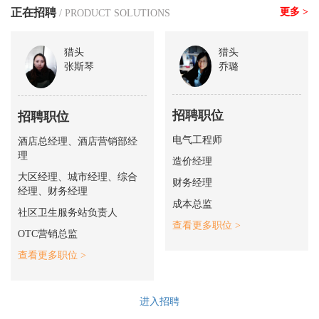
正在招聘
更多 >
/ PRODUCT SOLUTIONS
猎头
猎头
张斯琴
乔璐
招聘职位
招聘职位
电气工程师
酒店总经理、酒店营销部经
理
造价经理
大区经理、城市经理、综合
财务经理
经理、财务经理
成本总监
社区卫生服务站负责人
查看更多职位 >
OTC营销总监
查看更多职位 >
进入招聘