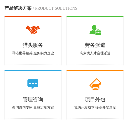
产品解决方案
/ PRODUCT SOLUTIONS
猎头服务
劳务派遣
寻猎世界精英 服务实力企业
高素质人才合理派遣
管理咨询
项目外包
咨询咨询专家 量身定制方案
节约开发成本 提高开发速度