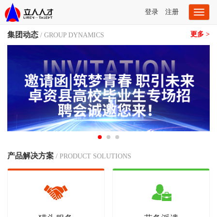
登录
注册
Toggl
naviga
集团动态
更多 >
/ GROUP DYNAMICS
产品解决方案
/ PRODUCT SOLUTIONS