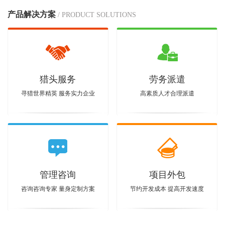
产品解决方案
/ PRODUCT SOLUTIONS
猎头服务
劳务派遣
寻猎世界精英 服务实力企业
高素质人才合理派遣
管理咨询
项目外包
咨询咨询专家 量身定制方案
节约开发成本 提高开发速度