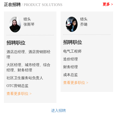
正在招聘
更多 >
/ PRODUCT SOLUTIONS
猎头
猎头
张斯琴
乔璐
招聘职位
招聘职位
电气工程师
酒店总经理、酒店营销部经
理
造价经理
大区经理、城市经理、综合
财务经理
经理、财务经理
成本总监
社区卫生服务站负责人
查看更多职位 >
OTC营销总监
查看更多职位 >
进入招聘